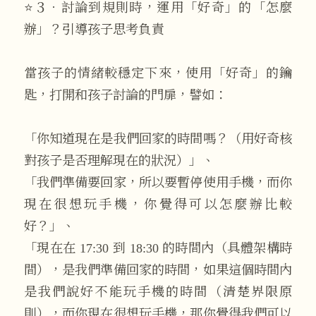
⭐３．討論到規則時，運用「好奇」的「怎麼
辦」？引導孩子思考負責
當孩子的情緒較穩定下來，使用「好奇」的鑰
匙，打開和孩子討論的門扉，譬如：
「你知道現在是我們回家的時間嗎？（用好奇核
對孩子是否理解現在的狀況）」、
「我們準備要回家，所以要暫停使用手機，而你
現在很想玩手機，你覺得可以怎麼辦比較
好？」、
「現在在 17:30 到 18:30 的時間內（具體架構時
間），是我們準備回家的時間，如果這個時間內
是我們說好不能玩手機的時間（清楚界限原
則），而你現在很想玩手機，那你覺得我們可以