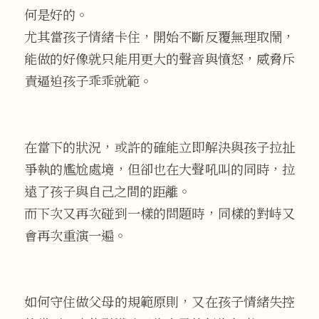
何是好的。
尤其當孩子情緒卡住，開始不斷反覆無理取鬧，
能做的好像就只能用更大的聲音與憤怒，威脅斥
責逼迫孩子乖乖就範。
在當下的狀況，或許的確能立即解決與孩子拉扯
爭執的尷尬處境，但卻也在大聲吼叫的同時，拉
遠了孩子與自己之間的距離。
而下次又再次碰到一樣的問題時，同樣的對峙又
會再次重演一遍。
如何守住做父母的規範原則，又在孩子情緒失控