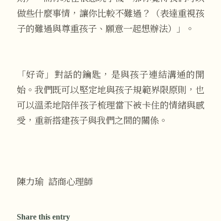
做些什麼事情，讓你比較不難過？（表達重視孩
子的難過與尊重孩子、願意一起想辦法）」。
「好奇」對話的鑰匙，是與孩子連結溝通的開
始。我們既可以堅定地與孩子規範界限原則，也
可以溫柔地陪伴孩子梳理當下被卡住的情緒與感
受，重新搭建孩子與我們之間的關係。
​陳力瑜 諮商心理師
Share this entry