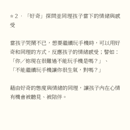
⭐２．「好奇」探問並同理孩子當下的情緒與感
受
當孩子哭鬧不已，想要繼續玩手機時，可以用好
奇和同理的方式，反應孩子的情緒感受；譬如：
「你／妳現在很難過不能玩手機是嗎？」、
「不能繼續玩手機讓你很生氣，對嗎？」
藉由好奇的態度與情緒的同理，讓孩子內在心情
有機會被聽見、被陪伴。