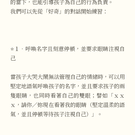
的當下，也能引導孩子為自己的行為負責。
我們可以先從「好奇」的對話開始練習：
⭐１．呼喚名字且刻意停頓，並要求眼睛注視自
己
當孩子大哭大鬧無法管理自己的情緒時，可以用
堅定地語氣呼喚孩子的名字，並且要求孩子的兩
隻眼睛，也同時看著自己的雙眼；譬如「ｘｘ
ｘ，請你／妳現在看著我的眼睛（堅定溫柔的語
氣，並且停頓等待孩子注視自己）」。