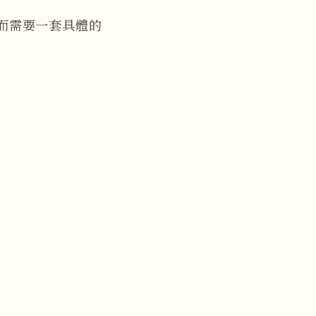
而需要一套具體的