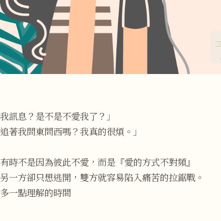
我訊息？是不是不愛我了？」
追著我問東問西嗎？我真的很煩。」
有時不是因為彼此不愛，而是『愛的方式不對頻』
另一方卻只想逃開，雙方就容易陷入痛苦的拉鋸戰。
多一點理解的時間