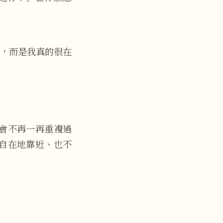
，而是我真的很在
會不再一再重複過
自在地靠近、也不