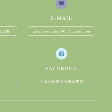
E-MAIL
greatmountain0603@gmail.com
號五樓
FACEBOOK
大山心理諮商所粉絲專頁