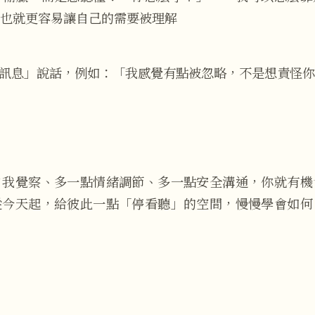
也就更容易讓自己的需要被理解
訊息」說話，例如：「我感覺有點被忽略，不是想責怪你
自我覺察、多一點情緒調節、多一點安全溝通，你就有機
從今天起，給彼此一點「停看聽」的空間，慢慢學會如何