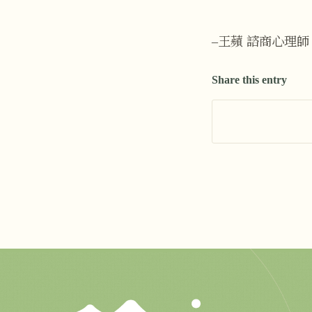
–王蘋 諮商心理師
Share this entry