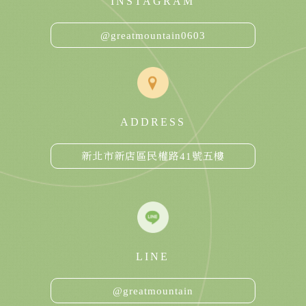
INSTAGRAM
@greatmountain0603
ADDRESS
新北市新店區民權路41號五樓
LINE
@greatmountain