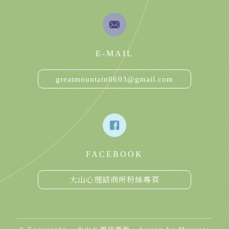
E-MAIL
greatmountain0603@gmail.com
FACEBOOK
大山心理諮商所粉絲專頁