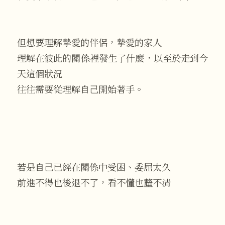
但想要理解摯愛的伴侶，摯愛的家人
理解在彼此的關係裡發生了什麼，以至於走到今
天這個狀況
往往需要從理解自己開始著手。
若是自己已經在關係中受困、委屈太久
前進不得也後退不了，看不懂也釐不清