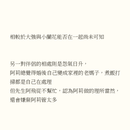
相較於大強與小蘭花能否在一起尚未可知
另一對伴侶的相處則是怨氣日升，
阿莉總覺得婚後自己變成家裡的老媽子，煮飯打
掃都是自己在處理
但先生阿飛從不幫忙，認為阿莉做的理所當然，
還會嫌棄阿莉管太多