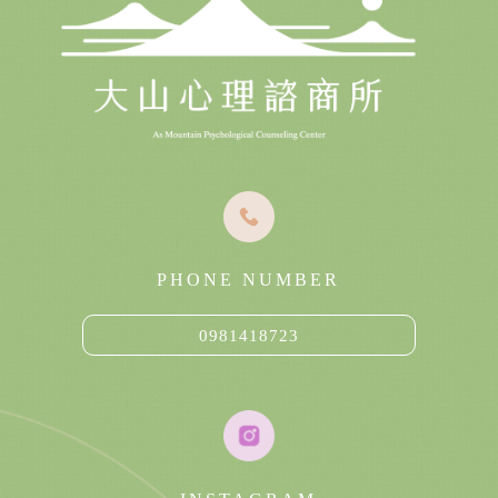
PHONE NUMBER
0981418723