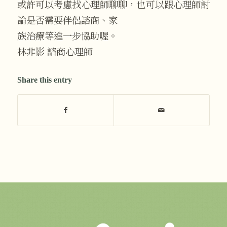
或許可以考慮找心理師聊聊，也可以跟心理師討
論是否需要伴侶諮商、家
族治療等進一步協助喔。
林非影 諮商心理師
Share this entry