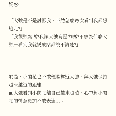
疑惑:
「大強是不是討厭我，不然怎麼每次看到我都想
逃走?」
「我很強勢嗎?我讓大強有壓力嗎?不然為什麼大
強一看到我就變成話都說不清楚?」
於是，小蘭花也不敢輕易靠近大強，與大強保持
越來越遠的距離
而大強看到小蘭花離自己越來越遠，心中對小蘭
花的情意更加不敢表達…。