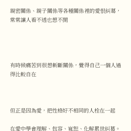
親密關係、親子關係等各種關係裡的愛恨糾葛，
常常讓人看不透也想不開
有時候痛苦到很想斬斷關係，覺得自己一個人過
得比較自在
但正是因為愛，把性格好不相同的人栓在一起
在愛中學會理解、包容、寬恕、化解累世糾葛。